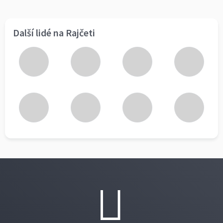
Další lidé na Rajčeti